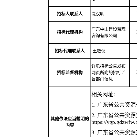
招标人联系人
冼汉明
广东中山建设监理
招标代理机构
咨询有限公司
招标代理联系人
王敏仪
详见招标公告发布
招标监督机构
网页所附的招标监
督部门信息
相关网址：
1
.
广东省公共资源
2
.
广东省公共资源
其他依法应当载明的
https://ygp.gdzwfw.
内容
3
.
广东省公共资源