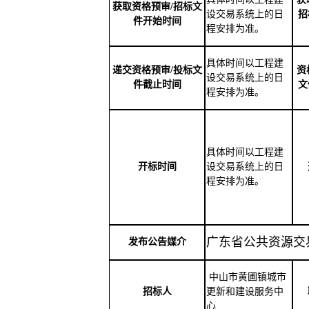
获取资格预审
/招标文
设交易系统上的日
招
件开始时间
程安排为准。
具体时间以工程建
递交资格预审
/投标文
资
设交易系统上的日
件截止时间
文
程安排为准。
具体时间以工程建
开标时间
设交易系统上的日
程安排为准。
广东省公共资源交
发布公告媒介
中山市黄圃镇城市
招标人
更新和建设服务中
心