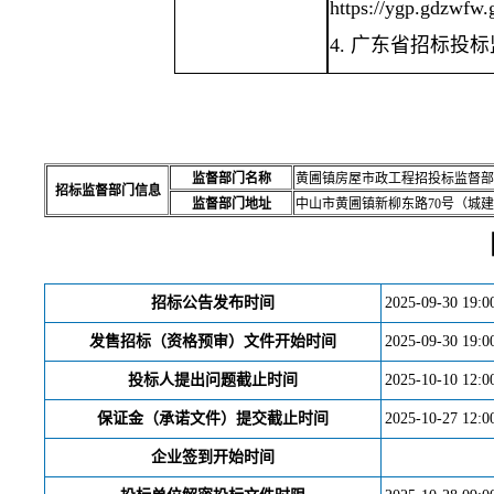
https://ygp.gdzwfw.
4
.
广东省招标投标
监督部门名称
黄圃镇房屋市政工程招投标监督部
招标监督部门信息
监督部门地址
中山市黄圃镇新柳东路70号（城建
招标公告发布时间
2025-09-30 19:0
发售招标（资格预审）文件开始时间
2025-09-30 19:0
投标人提出问题截止时间
2025-10-10 12:0
保证金（承诺文件）提交截止时间
2025-10-27 12:0
企业签到开始时间