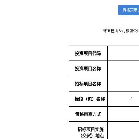
资格预审
环五桂山乡村旅游公路项目
投资项目代码
投资项目名称
招标项目名称
/
标段（包）名称
资格审查方式
招标项目实施
（交货）地点