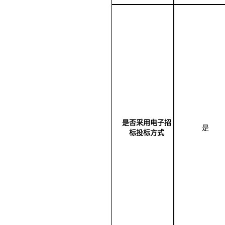
是否采用电子招
是
标投标方式