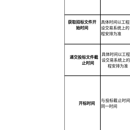
获取招标文件开
具体时间以工程
始时间
设交易系统上的
程安排为准
具体时间以工程
递交投标文件截
设交易系统上的
止时间
程安排为准
与投标截止时
开标时间
同一时间